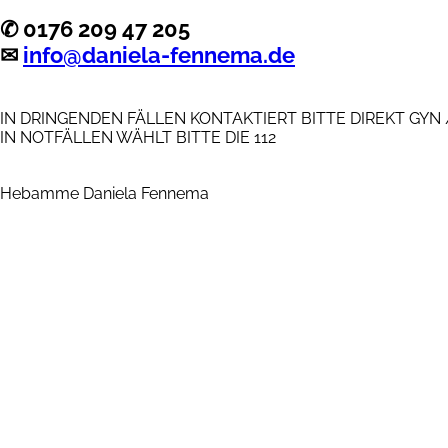
✆ 0176 209 47 205
✉
info@daniela-fennema.de
IN DRINGENDEN FÄLLEN KONTAKTIERT BITTE DIREKT GYN
IN NOTFÄLLEN WÄHLT BITTE DIE 112
Hebamme Daniela Fennema