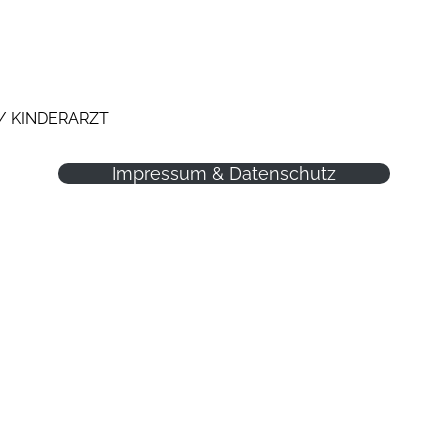
 / KINDERARZT
Impressum & Datenschutz